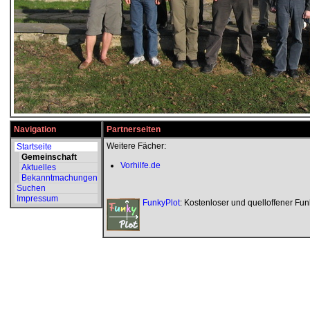
Navigation
Partnerseiten
Weitere Fächer:
Startseite
Gemeinschaft
Vorhilfe.de
Aktuelles
Bekanntmachungen
Suchen
Impressum
FunkyPlot
: Kostenloser und quelloffener Fun